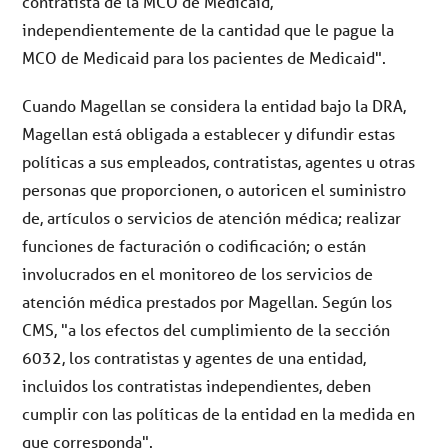
contratista de la MCO de Medicaid,
independientemente de la cantidad que le pague la
MCO de Medicaid para los pacientes de Medicaid".
Cuando Magellan se considera la entidad bajo la DRA,
Magellan está obligada a establecer y difundir estas
políticas a sus empleados, contratistas, agentes u otras
personas que proporcionen, o autoricen el suministro
de, artículos o servicios de atención médica; realizar
funciones de facturación o codificación; o están
involucrados en el monitoreo de los servicios de
atención médica prestados por Magellan. Según los
CMS, "a los efectos del cumplimiento de la sección
6032, los contratistas y agentes de una entidad,
incluidos los contratistas independientes, deben
cumplir con las políticas de la entidad en la medida en
que corresponda".