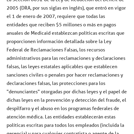
2005 (DRA, por sus siglas en inglés), que entró en vigor
el 1 de enero de 2007, requiere que todas las
entidades que reciben $5 millones o más en pagos
anuales de Medicaid establezcan políticas escritas que
proporcionen información detallada sobre la Ley
Federal de Reclamaciones Falsas, los recursos
administrativos para las reclamaciones y declaraciones
falsas, las leyes estatales aplicables que establecen
sanciones civiles o penales por hacer reclamaciones y
declaraciones falsas, las protecciones para los
"denunciantes" otorgadas por dichas leyes y el papel de
dichas leyes en la prevención y detección del fraude, el
despilfarro y el abuso en los programas federales de
atención médica. Las entidades establecerán estas
políticas escritas para todos los empleados (incluida la
gerencia) y para cualquier contratista o agente de la