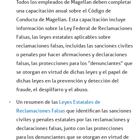
Todos los empleados de Magellan deben completar
una capacitación anual sobre el Código de
Conducta de Magellan. Esta capacitación incluye
información sobre la Ley Federal de Reclamaciones
Falsas, las leyes estatales aplicables sobre
reclamaciones falsas, incluidas las sanciones civiles
o penales por hacer afirmaciones y declaraciones
falsas, las protecciones para los "denunciantes" que
se otorgan en virtud de dichas leyes y el papel de
dichas leyes en la prevención y detección del
fraude, el despilfarro y el abuso.
Un resumen de las
Leyes Estatales de
Reclamaciones Falsas
que identifican las sanciones
civiles y penales estatales por las reclamaciones y
declaraciones falsas, junto con las protecciones
para los denunciantes que se otorgan en virtud de