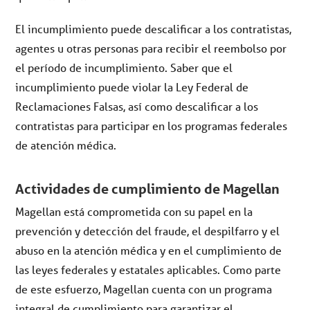
El incumplimiento puede descalificar a los contratistas,
agentes u otras personas para recibir el reembolso por
el período de incumplimiento. Saber que el
incumplimiento puede violar la Ley Federal de
Reclamaciones Falsas, así como descalificar a los
contratistas para participar en los programas federales
de atención médica.
Actividades de cumplimiento de Magellan
Magellan está comprometida con su papel en la
prevención y detección del fraude, el despilfarro y el
abuso en la atención médica y en el cumplimiento de
las leyes federales y estatales aplicables. Como parte
de este esfuerzo, Magellan cuenta con un programa
integral de cumplimiento para garantizar el