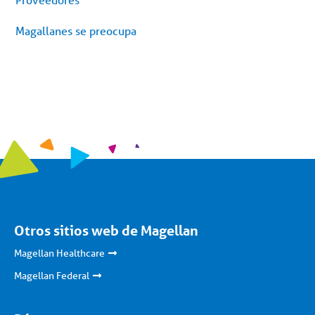
Magallanes se preocupa
Otros sitios web de Magellan
Magellan Healthcare
Magellan Federal