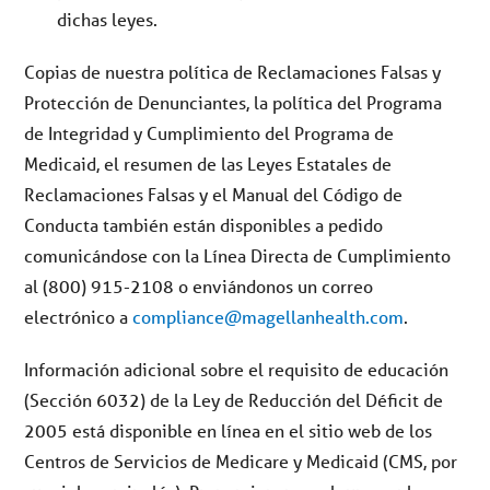
dichas leyes.
Copias de nuestra política de Reclamaciones Falsas y
Protección de Denunciantes, la política del Programa
de Integridad y Cumplimiento del Programa de
Medicaid, el resumen de las Leyes Estatales de
Reclamaciones Falsas y el Manual del Código de
Conducta también están disponibles a pedido
comunicándose con la Línea Directa de Cumplimiento
al (800) 915-2108 o enviándonos un correo
electrónico a
compliance@magellanhealth.com
.
Información adicional sobre el requisito de educación
(Sección 6032) de la Ley de Reducción del Déficit de
2005 está disponible en línea en el sitio web de los
Centros de Servicios de Medicare y Medicaid (CMS, por