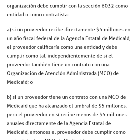
organización debe cumplir con la sección 6032 como
entidad o como contratista:
a) si un proveedor recibe directamente $5 millones en
un año fiscal federal de la Agencia Estatal de Medicaid,
el proveedor calificaría como una entidad y debe
cumplir como tal, independientemente de si el
proveedor también tiene un contrato con una
Organización de Atención Administrada (MCO) de
Medicaid; o
b) si un proveedor tiene un contrato con una MCO de
Medicaid que ha alcanzado el umbral de $5 millones,
pero el proveedor en sí recibe menos de $5 millones
anuales directamente de la Agencia Estatal de
Medicaid, entonces el proveedor debe cumplir como