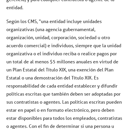
entidad.
Según los CMS, "una entidad incluye unidades
organizativas (una agencia gubernamental,
organización, unidad, corporación, sociedad u otro
acuerdo comercial) e individuos, siempre que la unidad
organizativa o el individuo reciba o realice pagos por
un total de al menos $5 millones anuales en virtud de
un Plan Estatal del Título XIX, una exención del Plan
Estatal o una demostración del Título XIX. Es
responsabilidad de cada entidad establecer y difundir
políticas escritas que también deben ser adoptadas por
sus contratistas o agentes. Las políticas escritas pueden
estar en papel o en formato electrónico, pero deben
estar disponibles para todos los empleados, contratistas
o agentes. Con el fin de determinar si una persona u