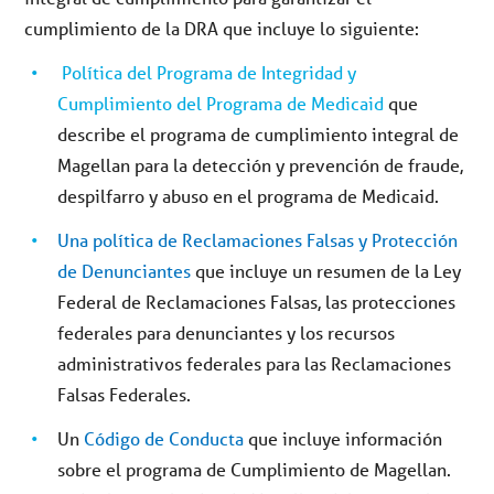
cumplimiento de la DRA que incluye lo siguiente:
Política del Programa de Integridad y
Cumplimiento del Programa de Medicaid
que
describe el programa de cumplimiento integral de
Magellan para la detección y prevención de fraude,
despilfarro y abuso en el programa de Medicaid.
Una política de Reclamaciones Falsas y Protección
de Denunciantes
que incluye un resumen de la Ley
Federal de Reclamaciones Falsas, las protecciones
federales para denunciantes y los recursos
administrativos federales para las Reclamaciones
Falsas Federales.
Un
Código de Conducta
que incluye información
sobre el programa de Cumplimiento de Magellan.