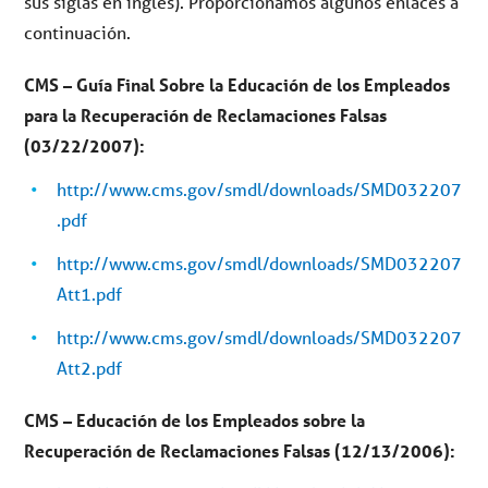
sus siglas en inglés). Proporcionamos algunos enlaces a
continuación.
CMS – Guía Final Sobre la Educación de los Empleados
para la Recuperación de Reclamaciones Falsas
(03/22/2007):
http://www.cms.gov/smdl/downloads/SMD032207
.pdf
http://www.cms.gov/smdl/downloads/SMD032207
Att1.pdf
http://www.cms.gov/smdl/downloads/SMD032207
Att2.pdf
CMS – Educación de los Empleados sobre la
Recuperación de Reclamaciones Falsas (12/13/2006):