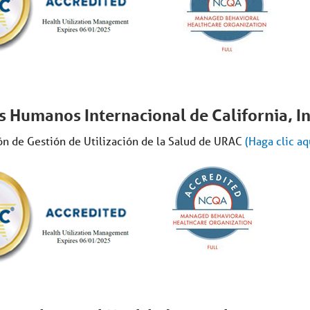
 Humanos Internacional de California, In
ón de Gestión de Utilización de la Salud de URAC
(Haga clic aqu