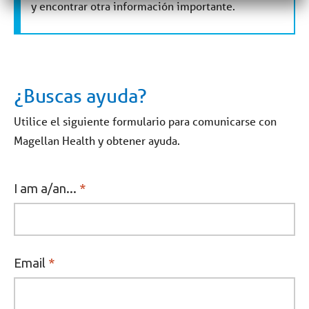
y encontrar otra información importante.
¿Buscas ayuda?
Utilice el siguiente formulario para comunicarse con
Magellan Health y obtener ayuda.