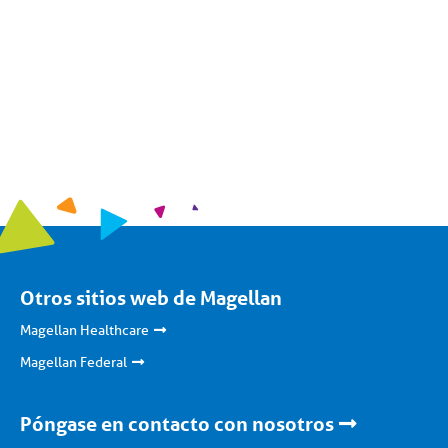
Otros sitios web de Magellan
Magellan Healthcare
Magellan Federal
Póngase en contacto con nosotros